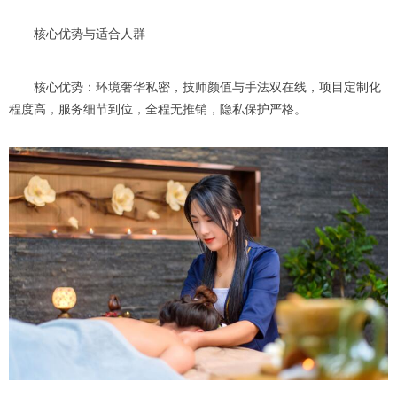
核心优势与适合人群
核心优势：环境奢华私密，技师颜值与手法双在线，项目定制化
程度高，服务细节到位，全程无推销，隐私保护严格。