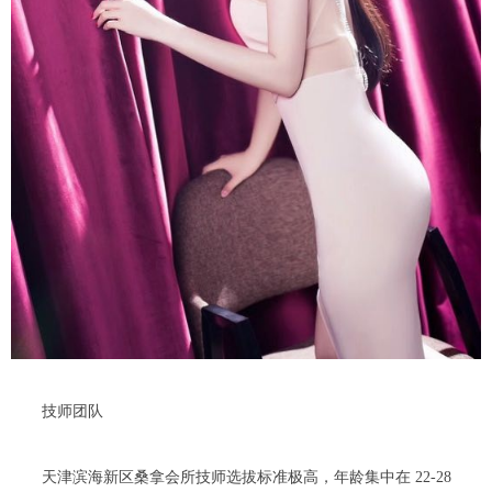
技师团队
天津滨海新区桑拿会所技师选拔标准极高，年龄集中在 22-28