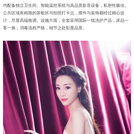
均配备独立卫生间、智能温控系统与高品质影音设备，私密性极佳。
公共区域有精致的茶歇区与拍照打卡点，摆件与装饰都经过精心设
计，尽显高端格调。设施方面，全套采用国际一线洗护产品，床品一
客一换，消毒流程严格，细节之处彰显品质。